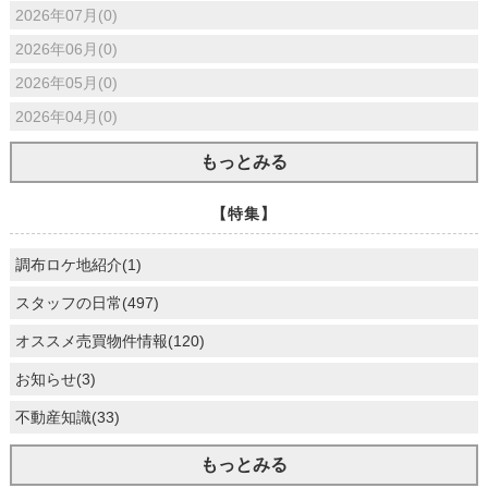
2026年07月(0)
2026年06月(0)
2026年05月(0)
2026年04月(0)
もっとみる
【特集】
調布ロケ地紹介(1)
スタッフの日常(497)
オススメ売買物件情報(120)
お知らせ(3)
不動産知識(33)
もっとみる