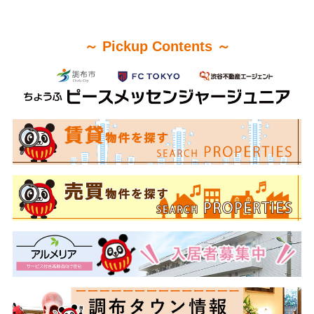
～ Pickup Contents ～