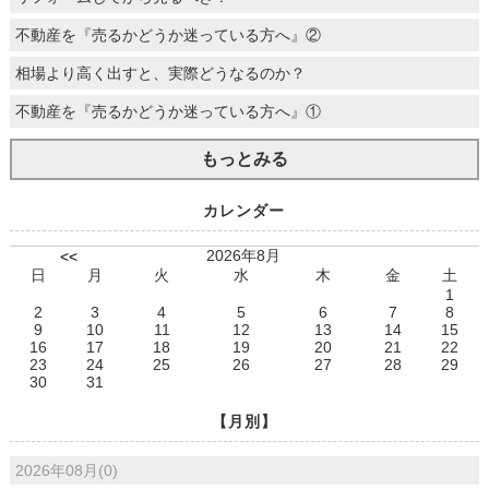
不動産を『売るかどうか迷っている方へ』②
相場より高く出すと、実際どうなるのか？
不動産を『売るかどうか迷っている方へ』①
もっとみる
カレンダー
2026年8月
<<
日
月
火
水
木
金
土
1
2
3
4
5
6
7
8
9
10
11
12
13
14
15
16
17
18
19
20
21
22
23
24
25
26
27
28
29
30
31
【月別】
2026年08月(0)