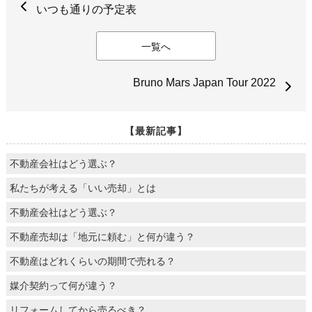
いつも通りの予定表
一覧へ
Bruno Mars Japan Tour 2022
【最新記事】
不動産会社はどう選ぶ？
私たちが考える「いい売却」とは
不動産会社はどう選ぶ？
不動産売却は「地元に頼む」と何が違う？
不動産はどれくらいの期間で売れる？
媒介契約って何が違う？
リフォームしてから売るべき？