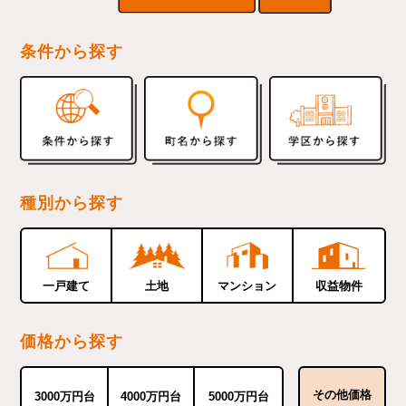
条件から探す
種別から探す
一戸建て
土地
マンション
収益物件
価格から探す
その他価格
3000万円台
4000万円台
5000万円台