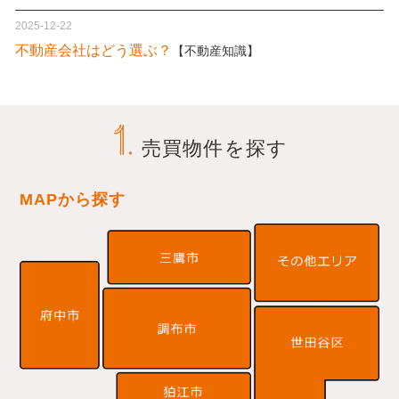
売買物件を探す
MAPから探す