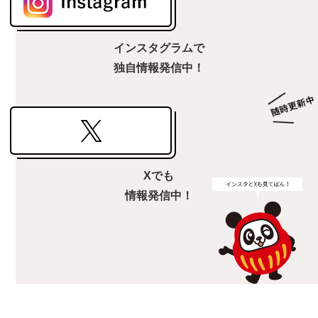
インスタグラムで
独自情報発信中！
Xでも
情報発信中！