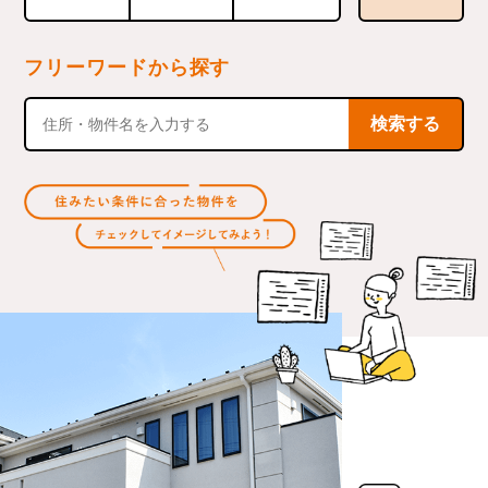
フリーワードから探す