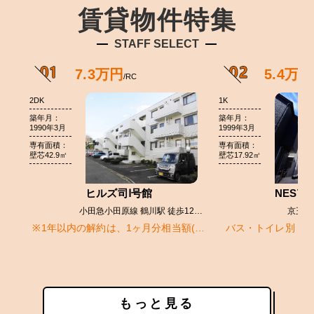
賃貸物件特集
STAFF SELECT
もっと見る