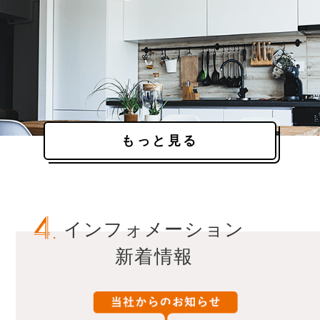
もっと見る
インフォメーション
新着情報