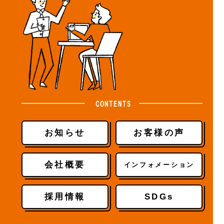
お知らせ
お客様の声
会社概要
インフォメーション
採用情報
SDGs