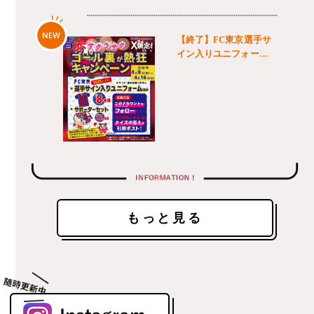
もっと見る