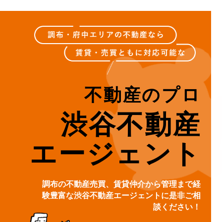
不動産のプロ
渋谷不動産
エージェント
調布の不動産売買、賃貸仲介から管理まで経
験豊富な渋谷不動産エージェントに是非ご相
談ください！