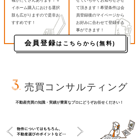
報がたくさんあります！マ
せていち早くお知らせさせ
イホーム購入における選択
て頂きます！希望条件は会
肢も広がりますので是非お
員登録後のマイページから
すすめです！
お好みに合わせて登録する
事ができます！
会員登録
はこちらから(無料)
売買コンサルティング
不動産売買の知識・実績が豊富なプロにどうぞお任せください！