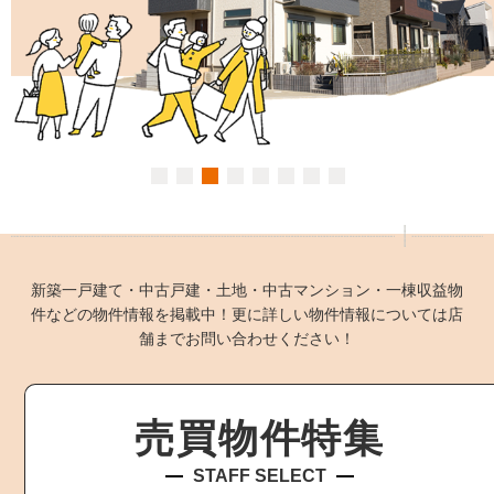
新築一戸建て・中古戸建・土地・中古マンション・一棟収益物
件などの物件情報を掲載中！更に詳しい物件情報については店
舗までお問い合わせください！
売買物件特集
STAFF SELECT