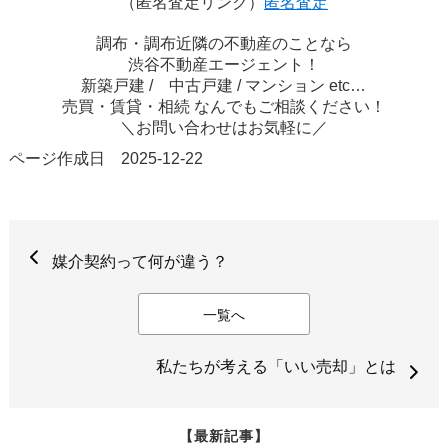
（匿名査定リンク）
匿名査定
調布・調布近隣の不動産のことなら
渋谷不動産エージェント！
新築戸建 / 中古戸建 / マンション etc…
売買・賃貸・相続 なんでもご相談ください！
＼お問い合わせはお気軽に／
ページ作成日 2025-12-22
媒介契約って何が違う？
一覧へ
私たちが考える「いい売却」とは
【最新記事】