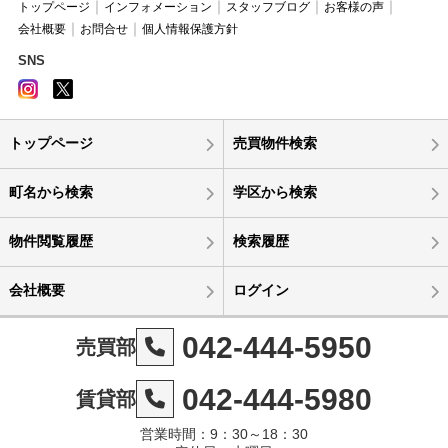
トップページ
インフォメーション
スタッフブログ
お客様の声
会社概要
お問合せ
個人情報保護方針
SNS
トップページ
売買物件検索
町名から検索
学区から検索
物件閲覧履歴
検索履歴
会社概要
ログイン
042-444-5950
売買部
042-444-5980
賃貸部
営業時間：9：30～18：30