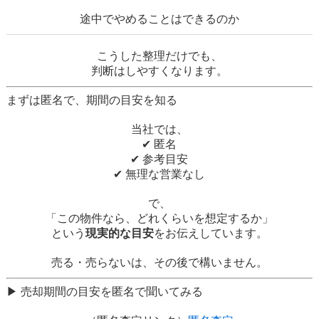
途中でやめることはできるのか
こうした整理だけでも、
判断はしやすくなります。
まずは匿名で、期間の目安を知る
当社では、
✔ 匿名
✔ 参考目安
✔ 無理な営業なし
で、
「この物件なら、どれくらいを想定するか」
という
現実的な目安
をお伝えしています。
売る・売らないは、その後で構いません。
▶ 売却期間の目安を匿名で聞いてみる