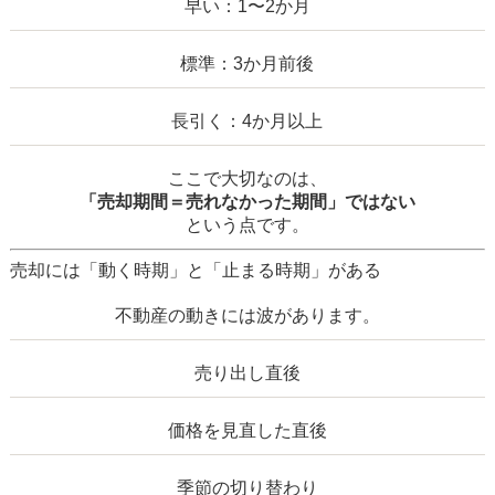
早い：1〜2か月
標準：3か月前後
長引く：4か月以上
ここで大切なのは、
「売却期間＝売れなかった期間」ではない
という点です。
売却には「動く時期」と「止まる時期」がある
不動産の動きには波があります。
売り出し直後
価格を見直した直後
季節の切り替わり