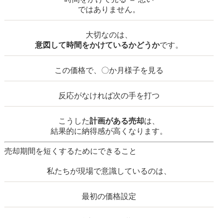
ではありません。
大切なのは、
意図して時間をかけているかどうか
です。
この価格で、〇か月様子を見る
反応がなければ次の手を打つ
こうした
計画がある売却
は、
結果的に納得感が高くなります。
売却期間を短くするためにできること
私たちが現場で意識しているのは、
最初の価格設定