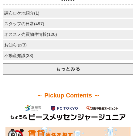
調布ロケ地紹介(1)
スタッフの日常(497)
オススメ売買物件情報(120)
お知らせ(3)
不動産知識(33)
もっとみる
～ Pickup Contents ～