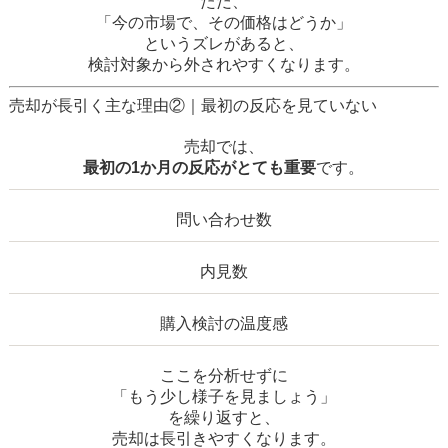
ただ、
「今の市場で、その価格はどうか」
というズレがあると、
検討対象から外されやすくなります。
売却が長引く主な理由②｜最初の反応を見ていない
売却では、
最初の1か月の反応がとても重要
です。
問い合わせ数
内見数
購入検討の温度感
ここを分析せずに
「もう少し様子を見ましょう」
を繰り返すと、
売却は長引きやすくなります。