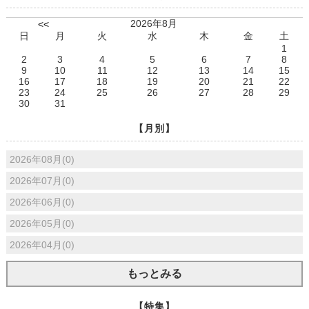
2026年8月
<<
日
月
火
水
木
金
土
1
2
3
4
5
6
7
8
9
10
11
12
13
14
15
16
17
18
19
20
21
22
23
24
25
26
27
28
29
30
31
【月別】
2026年08月(0)
2026年07月(0)
2026年06月(0)
2026年05月(0)
2026年04月(0)
もっとみる
【特集】