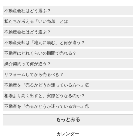
不動産会社はどう選ぶ？
私たちが考える「いい売却」とは
不動産会社はどう選ぶ？
不動産売却は「地元に頼む」と何が違う？
不動産はどれくらいの期間で売れる？
媒介契約って何が違う？
リフォームしてから売るべき？
不動産を『売るかどうか迷っている方へ』②
相場より高く出すと、実際どうなるのか？
不動産を『売るかどうか迷っている方へ』①
もっとみる
カレンダー