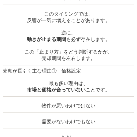
このタイミングでは、
反響が一気に増えることがあります。
逆に、
動きが止まる期間
も必ず存在します。
この「止まり方」をどう判断するかが、
売却期間を左右します。
売却が長引く主な理由①｜価格設定
最も多い理由は、
市場と価格が合っていない
ことです。
物件が悪いわけではない
需要がないわけでもない