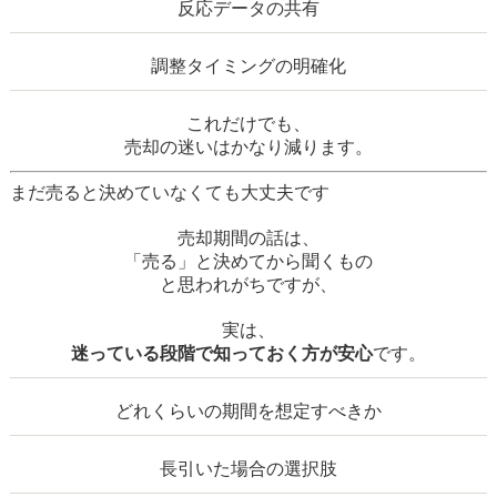
反応データの共有
調整タイミングの明確化
これだけでも、
売却の迷いはかなり減ります。
まだ売ると決めていなくても大丈夫です
売却期間の話は、
「売る」と決めてから聞くもの
と思われがちですが、
実は、
迷っている段階で知っておく方が安心
です。
どれくらいの期間を想定すべきか
長引いた場合の選択肢