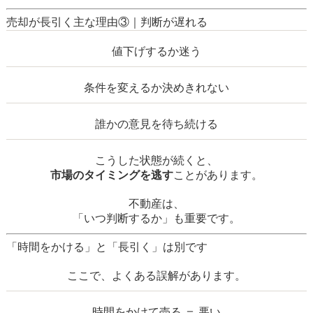
売却が長引く主な理由③｜判断が遅れる
値下げするか迷う
条件を変えるか決めきれない
誰かの意見を待ち続ける
こうした状態が続くと、
市場のタイミングを逃す
ことがあります。
不動産は、
「いつ判断するか」も重要です。
「時間をかける」と「長引く」は別です
ここで、よくある誤解があります。
時間をかけて売る ＝ 悪い