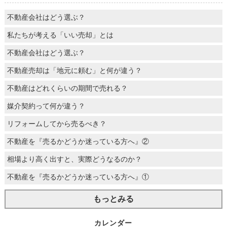
不動産会社はどう選ぶ？
私たちが考える「いい売却」とは
不動産会社はどう選ぶ？
不動産売却は「地元に頼む」と何が違う？
不動産はどれくらいの期間で売れる？
媒介契約って何が違う？
リフォームしてから売るべき？
不動産を『売るかどうか迷っている方へ』②
相場より高く出すと、実際どうなるのか？
不動産を『売るかどうか迷っている方へ』①
もっとみる
カレンダー