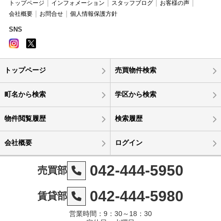
トップページ
インフォメーション
スタッフブログ
お客様の声
会社概要
お問合せ
個人情報保護方針
SNS
トップページ
売買物件検索
町名から検索
学区から検索
物件閲覧履歴
検索履歴
会社概要
ログイン
042-444-5950
売買部
042-444-5980
賃貸部
営業時間：9：30～18：30