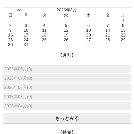
2026年8月
<<
日
月
火
水
木
金
土
1
2
3
4
5
6
7
8
9
10
11
12
13
14
15
16
17
18
19
20
21
22
23
24
25
26
27
28
29
30
31
【月別】
2026年08月(0)
2026年07月(0)
2026年06月(0)
2026年05月(0)
2026年04月(0)
もっとみる
【特集】