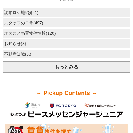
調布ロケ地紹介(1)
スタッフの日常(497)
オススメ売買物件情報(120)
お知らせ(3)
不動産知識(33)
もっとみる
～ Pickup Contents ～