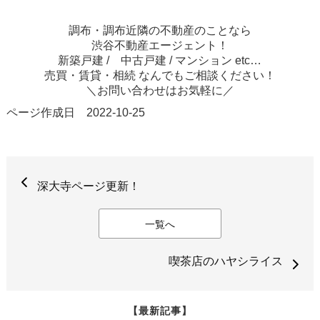
調布・調布近隣の不動産のことなら
渋谷不動産エージェント！
新築戸建 / 中古戸建 / マンション etc…
売買・賃貸・相続 なんでもご相談ください！
＼お問い合わせはお気軽に／
ページ作成日 2022-10-25
深大寺ページ更新！
一覧へ
喫茶店のハヤシライス
【最新記事】