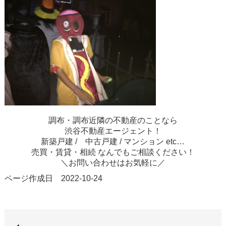
調布・調布近隣の不動産のことなら
渋谷不動産エージェント！
新築戸建 / 中古戸建 / マンション etc…
売買・賃貸・相続 なんでもご相談ください！
＼お問い合わせはお気軽に／
ページ作成日 2022-10-24