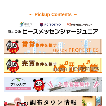
～ Pickup Contents ～