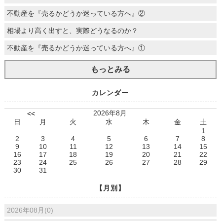
不動産を『売るかどうか迷っている方へ』②
相場より高く出すと、実際どうなるのか？
不動産を『売るかどうか迷っている方へ』①
もっとみる
カレンダー
2026年8月
<<
日
月
火
水
木
金
土
1
2
3
4
5
6
7
8
9
10
11
12
13
14
15
16
17
18
19
20
21
22
23
24
25
26
27
28
29
30
31
【月別】
2026年08月(0)