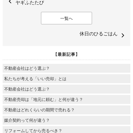
ヤギふたたび
一覧へ
休日のひるごはん
【最新記事】
不動産会社はどう選ぶ？
私たちが考える「いい売却」とは
不動産会社はどう選ぶ？
不動産売却は「地元に頼む」と何が違う？
不動産はどれくらいの期間で売れる？
媒介契約って何が違う？
リフォームしてから売るべき？