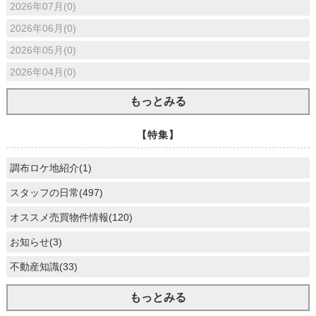
2026年07月(0)
2026年06月(0)
2026年05月(0)
2026年04月(0)
もっとみる
【特集】
調布ロケ地紹介(1)
スタッフの日常(497)
オススメ売買物件情報(120)
お知らせ(3)
不動産知識(33)
もっとみる