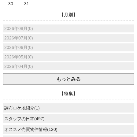
30
31
【月別】
2026年08月(0)
2026年07月(0)
2026年06月(0)
2026年05月(0)
2026年04月(0)
もっとみる
【特集】
調布ロケ地紹介(1)
スタッフの日常(497)
オススメ売買物件情報(120)