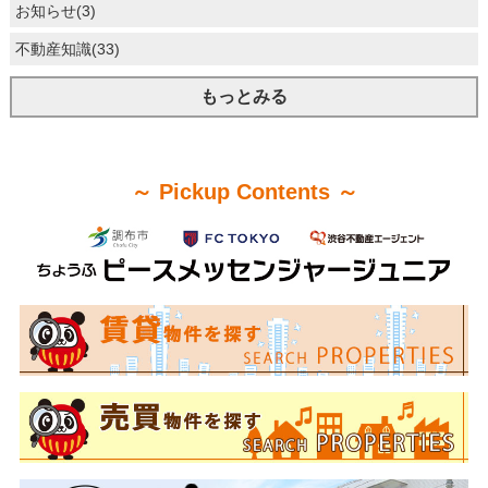
お知らせ(3)
不動産知識(33)
もっとみる
～ Pickup Contents ～