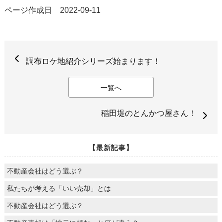
ページ作成日 2022-09-11
調布ロケ地紹介シリーズ始まります！
一覧へ
稲田堤のとんかつ屋さん！
【最新記事】
不動産会社はどう選ぶ？
私たちが考える「いい売却」とは
不動産会社はどう選ぶ？