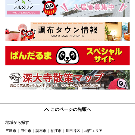
このページの先頭へ
地域から探す
三鷹市
府中市
調布市
狛江市
世田谷区
城西エリア