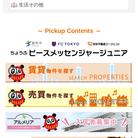
生活その他
～ Pickup Contents ～