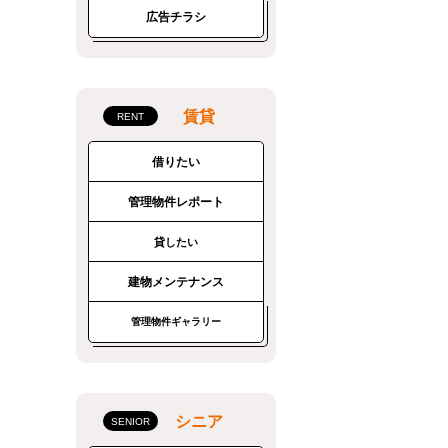
広告チラシ
賃貸
借りたい
管理物件レポート
貸したい
建物メンテナンス
管理物件ギャラリー
シニア