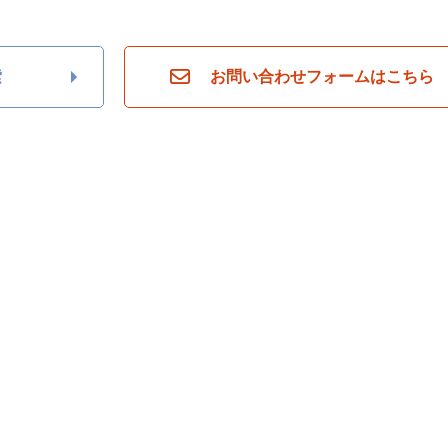
索
お問い合わせフォームはこちら