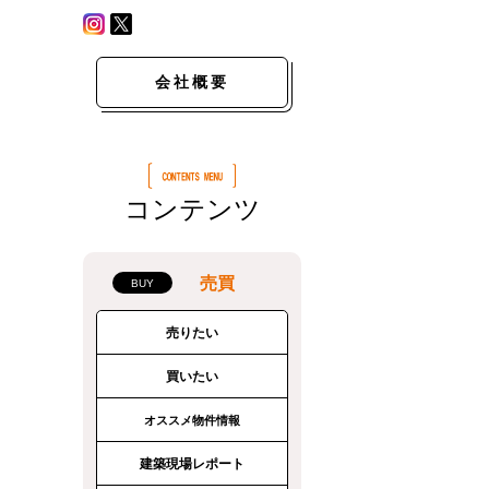
会社概要
コンテンツ
売買
売りたい
買いたい
オススメ物件情報
建築現場レポート