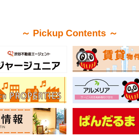
～ Pickup Contents ～