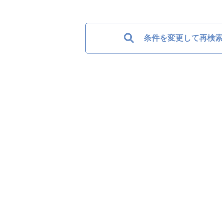
条件を変更して再検