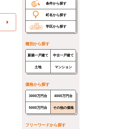
条件から探す
町名から探す
学区から探す
種別から探す
新築一戸建て
中古一戸建て
土地
マンション
価格から探す
3000万円台
4000万円台
5000万円台
その他の価格
フリーワードから探す