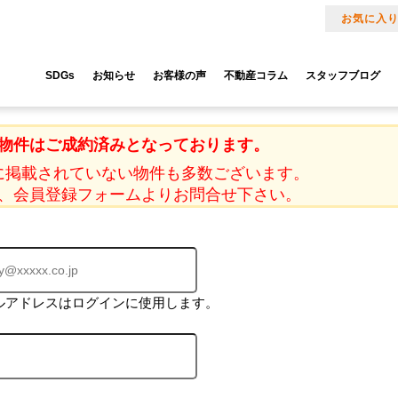
お気に入
SDGs
お知らせ
お客様の声
不動産コラム
スタッフブログ
物件はご成約済みとなっております。
に掲載されていない物件も多数ございます。
、会員登録フォームよりお問合せ下さい。
ルアドレスはログインに使用します。