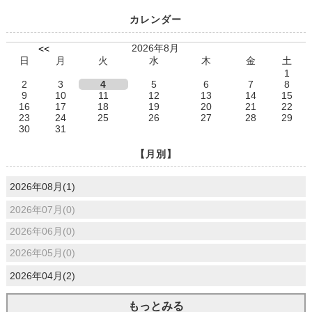
カレンダー
2026年8月
<<
日
月
火
水
木
金
土
1
2
3
4
5
6
7
8
9
10
11
12
13
14
15
16
17
18
19
20
21
22
23
24
25
26
27
28
29
30
31
【月別】
2026年08月(1)
2026年07月(0)
2026年06月(0)
2026年05月(0)
2026年04月(2)
もっとみる