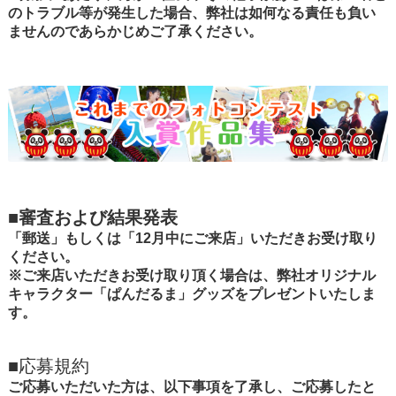
のトラブル等が発生した場合、弊社は如何なる責任も負い
ませんのであらかじめご了承ください。
■
審査および結果発表
「郵送」もしくは「12月中にご来店」いただきお受け取り
ください。
※ご来店いただきお受け取り頂く場合は、弊社オリジナル
キャラクター「ぱんだるま」グッズをプレゼントいたしま
す。
■応募規約
ご応募いただいた方は、以下事項を了承し、ご応募したと