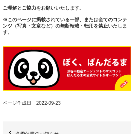
ご理解とご協力をお願いいたします。
※
このページに掲載されている一部、または全てのコンテ
ンツ（写真・文章など）の
無断転載・転用を禁止いたしま
す。
ページ作成日 2022-09-23
冬季休業のお知らせ