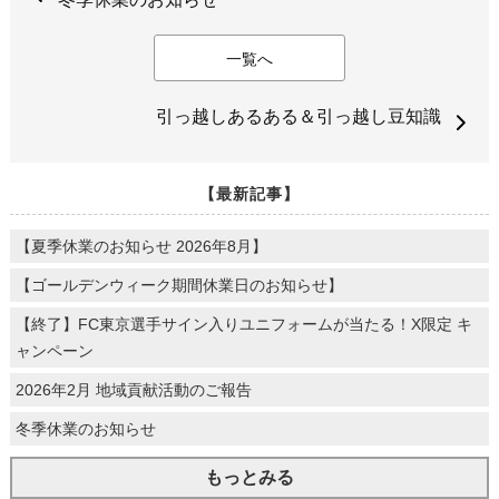
一覧へ
引っ越しあるある＆引っ越し豆知識
【最新記事】
【夏季休業のお知らせ 2026年8月】
【ゴールデンウィーク期間休業日のお知らせ】
【終了】FC東京選手サイン入りユニフォームが当たる！X限定 キ
ャンペーン
2026年2月 地域貢献活動のご報告
冬季休業のお知らせ
もっとみる