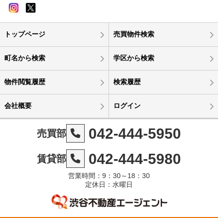
トップページ
売買物件検索
町名から検索
学区から検索
物件閲覧履歴
検索履歴
会社概要
ログイン
042-444-5950
売買部
042-444-5980
賃貸部
営業時間：9：30～18：30
定休日：水曜日