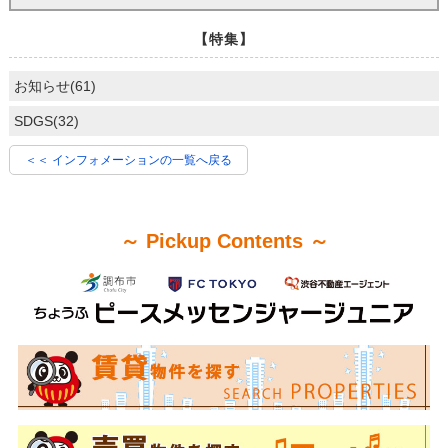
【特集】
お知らせ(61)
SDGS(32)
＜＜ インフォメーションの一覧へ戻る
～ Pickup Contents ～