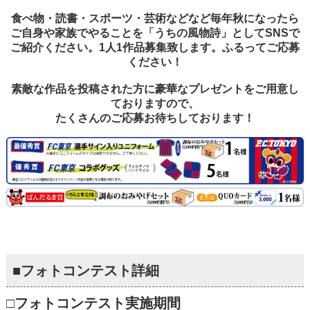
食べ物・読書・スポーツ・芸術などなど毎年秋になったら
ご自身や家族でやることを「うちの風物詩」としてSNSで
ご紹介ください。1人1作品募集致します。ふるってご応募
ください！
素敵な作品を投稿された方に豪華なプレゼントをご用意し
ておりますので、
たくさんのご応募お待ちしております！
■
フォトコンテスト詳細
□フォトコンテスト実施期間