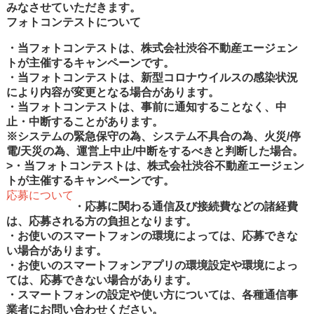
みなさせていただきます。
フォトコンテストについて
・当フォトコンテストは、株式会社渋谷不動産エージェン
トが主催するキャンペーンです。
・当フォトコンテストは、新型コロナウイルスの感染状況
により内容が変更となる場合があります。
・当フォトコンテストは、事前に通知することなく、中
止・中断することがあります。
※システムの緊急保守の為、システム不具合の為、火災/停
電/天災の為、運営上中止/中断をするべきと判断した場合。
>・当フォトコンテストは、株式会社渋谷不動産エージェン
トが主催するキャンペーンです。
応募について
・応募に関わる通信及び接続費などの諸経費
は、応募される方の負担となります。
・お使いのスマートフォンの環境によっては、応募できな
い場合があります。
・お使いのスマートフォンアプリの環境設定や環境によっ
ては、応募できない場合があります。
・スマートフォンの設定や使い方については、各種通信事
業者にお問い合わせください。