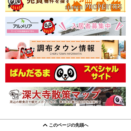
このページの先頭へ