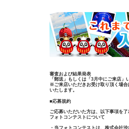
審査および結果発表
「郵送」もしくは「3月中にご来店」
※ご来店いただきお受け取り頂く場合
いたします。
■応募規約
ご応募いただいた方は、以下事項を了
フォトコンテストについて
・当フォトコンテストは、株式会社渋