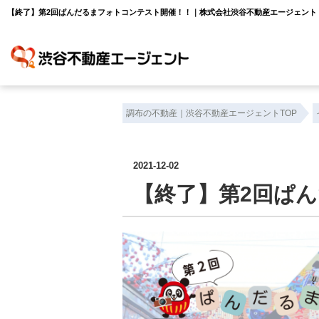
【終了】第2回ぱんだるまフォトコンテスト開催！！｜株式会社渋谷不動産エージェント
調布の不動産｜渋谷不動産エージェントTOP
2021-12-02
【終了】第2回ぱ