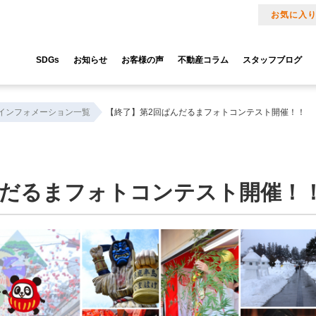
お気に入
SDGs
お知らせ
お客様の声
不動産コラム
スタッフブログ
インフォメーション一覧
【終了】第2回ぱんだるまフォトコンテスト開催！！
んだるまフォトコンテスト開催！