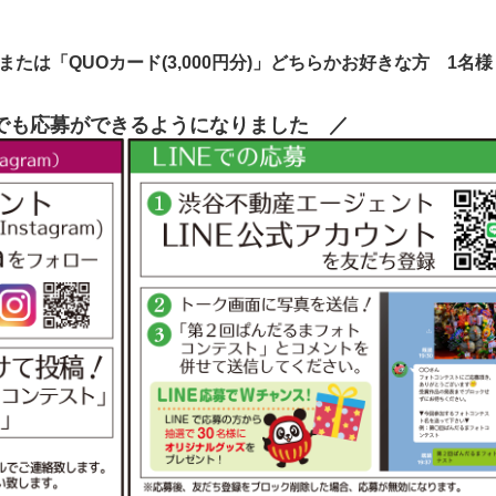
」または「QUOカード(3,000円分)」どちらかお好きな方 1名様
Eでも応募ができるようになりました ／