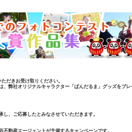
いただきお受け取りください。
は、弊社オリジナルキャラクター「ぱんだるま」グッズをプレ
承し、ご応募したとみなさせていただきます。
谷不動産エージェントが主催するキャンペーンです。