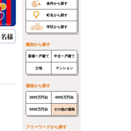
条件から探す
町名から探す
学区から探す
種別から探す
新築一戸建て
中古一戸建て
土地
マンション
価格から探す
3000万円台
4000万円台
5000万円台
その他の価格
フリーワードから探す