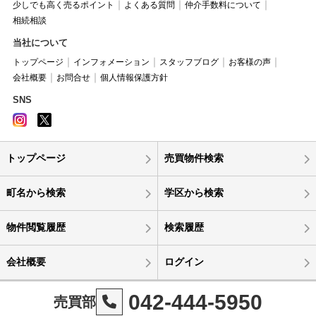
少しでも高く売るポイント
よくある質問
仲介手数料について
相続相談
当社について
トップページ
インフォメーション
スタッフブログ
お客様の声
会社概要
お問合せ
個人情報保護方針
SNS
トップページ
売買物件検索
町名から検索
学区から検索
物件閲覧履歴
検索履歴
会社概要
ログイン
042-444-5950
売買部