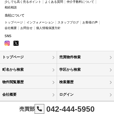
少しでも高く売るポイント
よくある質問
仲介手数料について
相続相談
当社について
トップページ
インフォメーション
スタッフブログ
お客様の声
会社概要
お問合せ
個人情報保護方針
SNS
トップページ
売買物件検索
町名から検索
学区から検索
物件閲覧履歴
検索履歴
会社概要
ログイン
042-444-5950
売買部