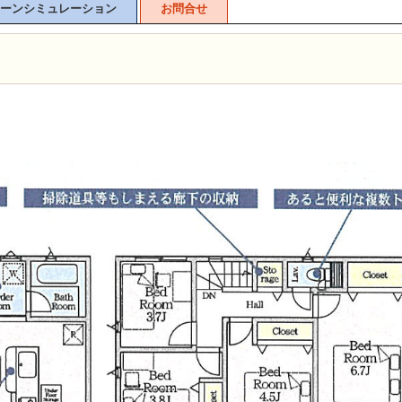
ーンシミュレーション
お問合せ