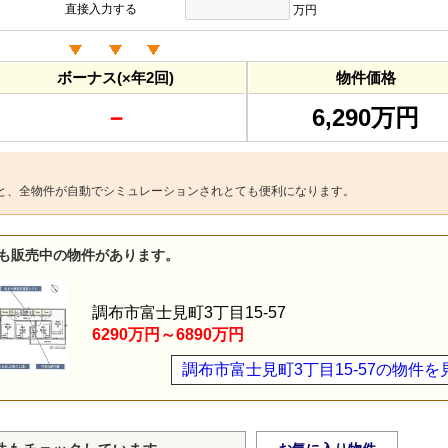
直接入力する
万円
ボーナス(×年2回)
物件価格
－
6,290万円
と、全物件が自動でシミュレーションされとても便利になります。
も販売中の物件があります。
調布市富士見町3丁目15-57
6290万円～6890万円
調布市富士見町3丁目15-57の物件を