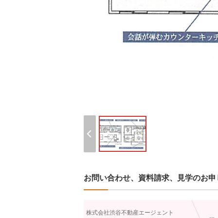
お問い合わせ、資料請求、見学のお申
株式会社渋谷不動産エージェント