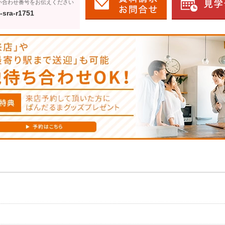
い合わせ番号をお伝えください
-sra-r1751