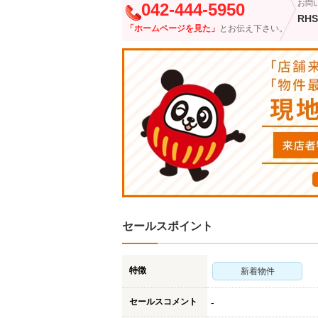
お問
042-444-5950
RHS
「ホームページを見た」
とお伝え下さい。
セールスポイント
特徴
新着物件
セールスコメント
-