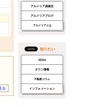
アルメリア成城北
アルメリアブログ
アルメリアとは
知りたい
SDGs
タウン情報
不動産コラム
見る
インフォメーション