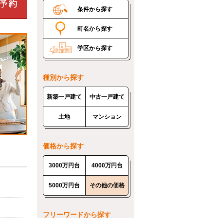
条件から探す
町名から探す
学区から探す
種別から探す
新築一戸建て
中古一戸建て
土地
マンション
価格から探す
3000万円台
4000万円台
5000万円台
その他の価格
フリーワードから探す